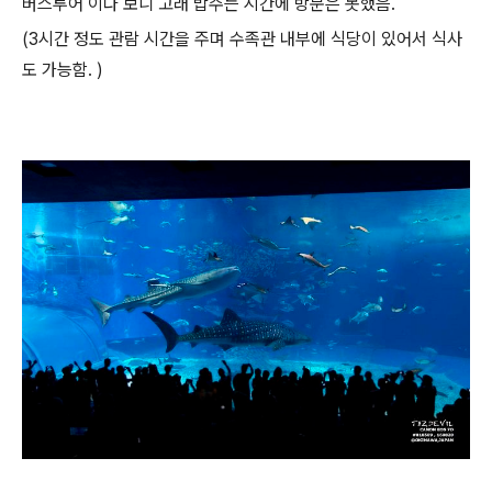
버스투어 이다 보니 고래 밥주는 시간에 방문은 못했음.
(3시간 정도 관람 시간을 주며 수족관 내부에 식당이 있어서 식사
도 가능함. )