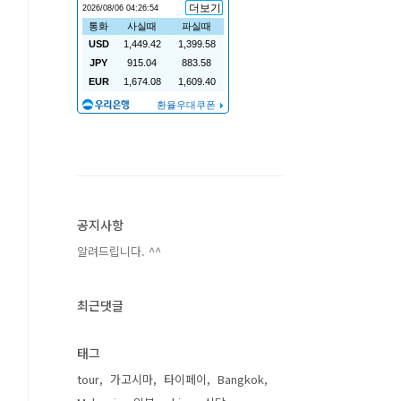
공지사항
알려드립니다. ^^
최근댓글
태그
tour
가고시마
타이페이
Bangkok