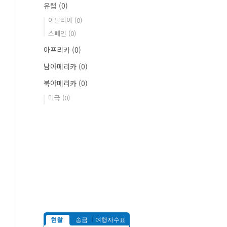
유럽
(0)
이탈리아
(0)
스페인
(0)
아프리카
(0)
남아메리카
(0)
북아메리카
(0)
미국
(0)