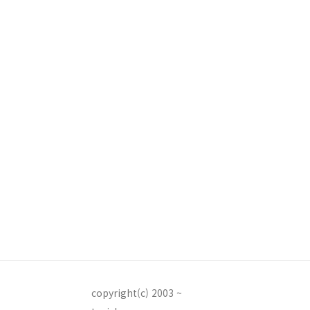
copyright(c) 2003 ~