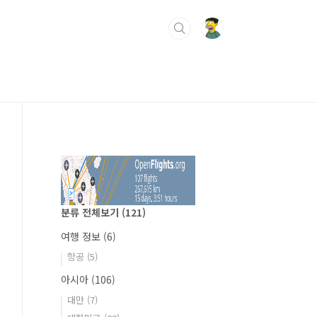
분류 전체보기
(121)
여행 정보
(6)
항공
(5)
아시아
(106)
대만
(7)