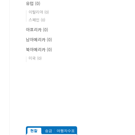
유럽
(0)
이탈리아
(0)
스페인
(0)
아프리카
(0)
남아메리카
(0)
북아메리카
(0)
미국
(0)