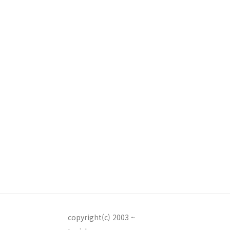
copyright(c) 2003 ~