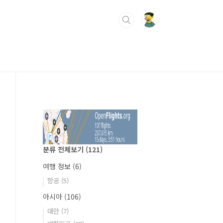
분류 전체보기
(121)
여행 정보
(6)
항공
(5)
아시아
(106)
대만
(7)