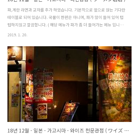
파,계란 라면과 교자를 추가 하였습니다. 기본적으로 옆으로 앉는 기다란
테이블로 되어 있습니다. 국물이 짠편은 아니며, 파가 많이 들어 있어 텁
텁하지않고 깔끔합니다. ( 해당 메뉴가 파가 좀 더 들어가는 메뉴 입니다.
)
2019. 1. 20.
18년 12월 - 일본 - 가고시마 - 와이즈 천문관점 ( ワイズ 天文館店 )