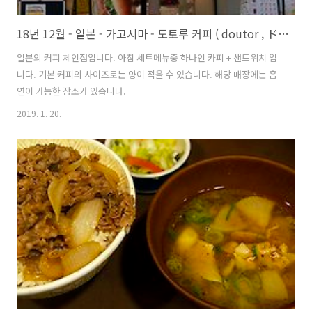
18년 12월 - 일본 - 가고시마 - 도토루 커피 ( doutor , ドトールコーヒー )
일본의 커피 체인점입니다. 아침 세트메뉴중 하나인 카피 + 샌드위치 입
니다. 기본 커피의 사이즈로는 양이 적을 수 있습니다. 해당 매장에는 흡
연이 가능한 장소가 있습니다.
2019. 1. 20.