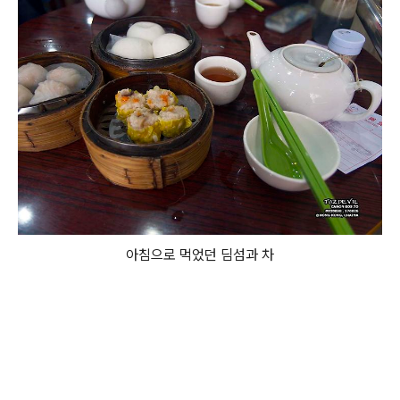
아침으로 먹었던 딤섬과 차