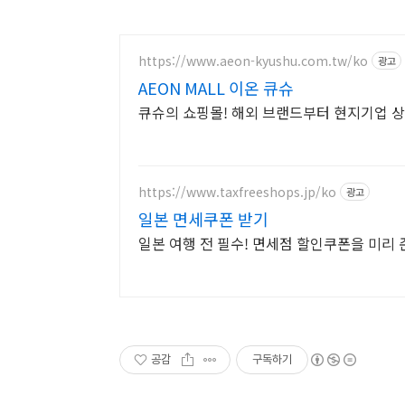
https://www.aeon-kyushu.com.tw/ko
광고
AEON MALL 이온 큐슈
큐슈의 쇼핑몰! 해외 브랜드부터 현지기업 
https://www.taxfreeshops.jp/ko
광고
일본 면세쿠폰 받기
일본 여행 전 필수! 면세점 할인쿠폰을 미리
공감
구독하기