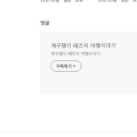
댓글
개구쟁이 태즈의 여행이야기
개구쟁이 태즈의 여행이야기
구독하기