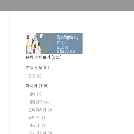
분류 전체보기
(121)
여행 정보
(6)
항공
(5)
아시아
(106)
대만
(7)
대한민국
(28)
말레이시아
(6)
몰디브
(1)
베트남
(7)
인도네시아
(0)