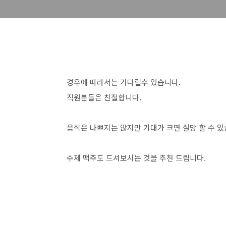
경우에 따라서는 기다릴수 있습니다.
직원분들은 친절합니다.
음식은 나쁘지는 않지만 기대가 크면 실망 할 수 
수제 맥주도 드셔보시는 것을 추천 드립니다.