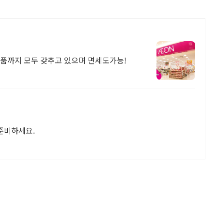
상품까지 모두 갖추고 있으며 면세도가능!
 준비하세요.