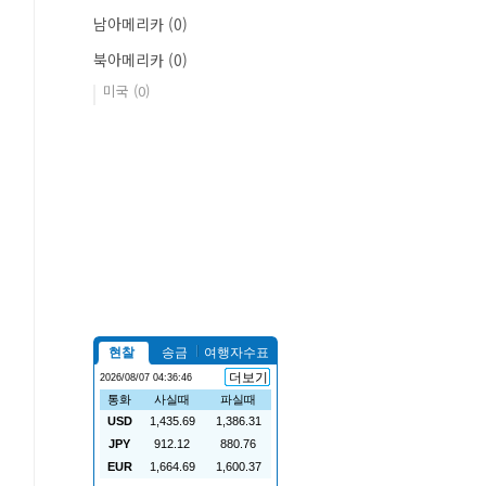
남아메리카
(0)
북아메리카
(0)
미국
(0)