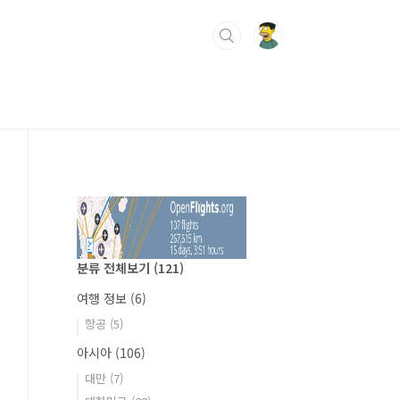
분류 전체보기
(121)
여행 정보
(6)
항공
(5)
아시아
(106)
대만
(7)