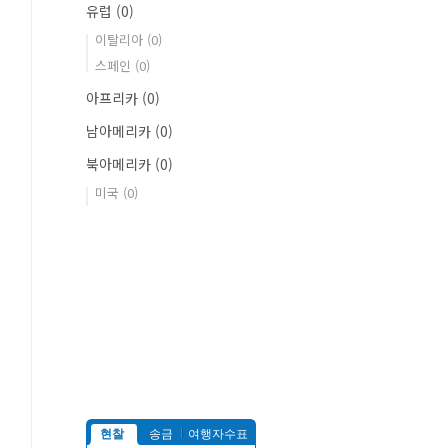
유럽
(0)
이탈리아
(0)
스페인
(0)
아프리카
(0)
남아메리카
(0)
북아메리카
(0)
미국
(0)