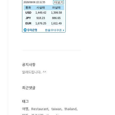
공지사항
알려드립니다. ^^
최근댓글
태그
여행
Restaurant
taiwan
thailand