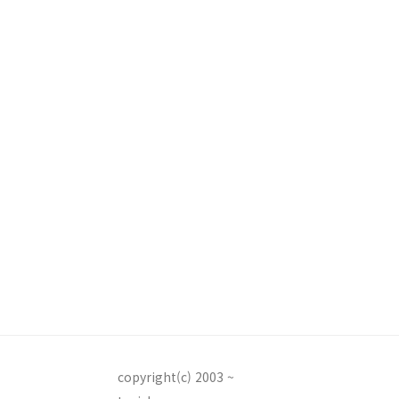
copyright(c) 2003 ~