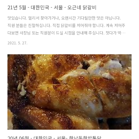
21년 5월 - 대한민국 - 서울 - 오근네 닭갈비
맛있습니다. 멀리서 찾아가거나, 오랜시간 기다릴만한 맛은 아닙니다.
직원 분들은 친절하십니다. 직접 닭갈비를 저어줘야 합니다. 계속 저어주
다보면 사장님 또는 직원분이 드실 시점을 안내해 주십니다. 젓다가 떡부
터 드시면 사장님께서 드시면 안된다고 안내해 주십니다. 로드뷰길찾기
2021. 5. 27.
지도 크게 보기
20년 06월 - 대한민국 - 서울- 한남동한방통닭