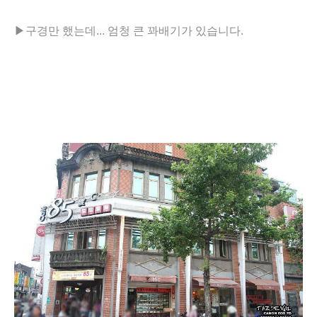
▶
구경만 했는데... 엄청 큰 꽈배기가 있습니다.