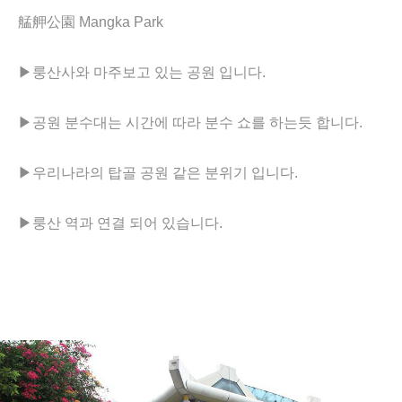
艋舺公園 Mangka Park
▶
룽산사와 마주보고 있는 공원 입니다.
▶
공원 분수대는 시간에 따라 분수 쇼를 하는듯 합니다.
▶
우리나라의 탑골 공원 같은 분위기 입니다.
▶
룽산 역과 연결 되어 있습니다.