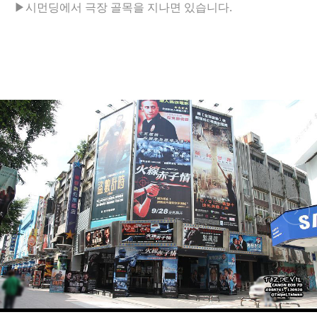
▶
시먼딩에서 극장 골목을 지나면 있습니다.