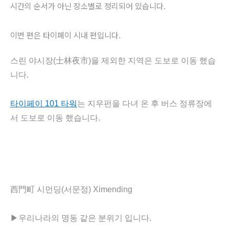
시간의 순서가 아닌 장소별로 정리되어 있습니다.
이번 편은 타이페이 시내 편입니다.
스린 야시장(
士林夜市)을 제외한 지역은 도보로 이동 했습
니다.
타이페이 101 타워
는 지우펀을 다녀 온 후 버스 정류장에
서 도보로 이동 했습니다.
西門町 시먼딩(서문정) Ximending
▶
우리나라의 명동 같은 분위기 입니다.