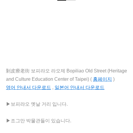
剝皮療老街 보피랴오
라오제
Bopiliao Old Street (Heritage
and Culture Education Center of Taipei) (
홈페이지
)
영어 안내서 다운로드
,
일본어 안내서 다운로드
▶
보피랴오 옛날 거리 입니다.
▶
조그만 박물관들이 있습니다.