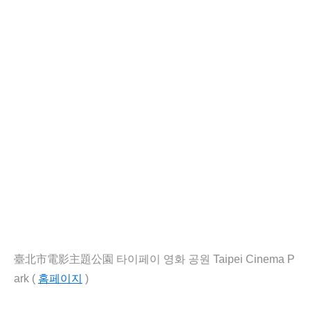
臺北市電影主題公園 타이페이 영화 공원 Taipei Cinema P
ark (
홈페이지
)