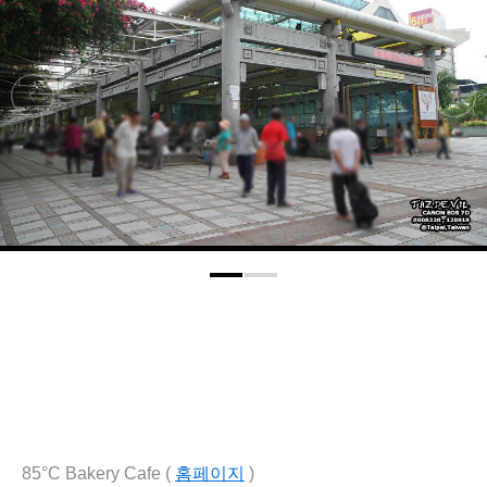
85°C Bakery Cafe (
홈페이지
)