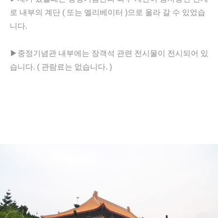
로
내부의 계단 ( 또는 엘리베이터 )으로 올라 갈 수 있었습
니다.
▶
중정기념관 내부에는 장객석 관련 전시물이 전시되어 있
습니다. ( 관람료는 없습니다. )