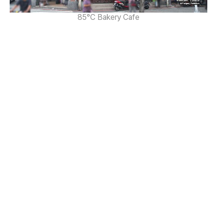
85°C Bakery Cafe