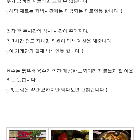
추가 금액을 지불하면 드실 수 있습니다. 
( 해당 재료는 저녁시간에는 제공되는 재료인듯 합니다. )  
입장 후 두시간의 식사 시간이 주어지며, 
약 1시간 정도 지나면 직원이 와서 계산을 해줍니다. 
( 이 가게만의 결제 방식인듯 합니다. )  
육수는 붉은색 육수가 약간 매콤함 느낌이라 재료들과 잘 어울
리는 듯합니다. 
(  첫느낌은 약간 묘하지만 먹다보면 괜찮습니다 )