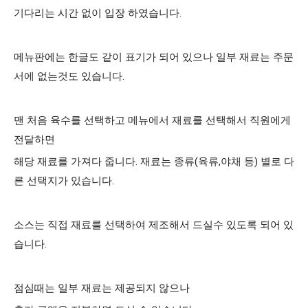
기다리는 시간 없이 입장 하였습니다. 
메뉴판에는 한글도 같이 표기가 되어 있으나 일부 재료는 주문
서에 없는것도 있습니다.  
맨 처음 육수를 선택하고 메뉴에서 재료를 선택해서 직원에게 
전달하면 
해당 재료를 가져다 줍니다. 재료는 종류(육류,야채 등) 별로 다
른 선택지가 있습니다. 
소스는 직접 재료를 선택하여 제조해서 드실수 있도록 되어 있
습니다. 
점심때는 일부 재료는 제공되지 않으나 